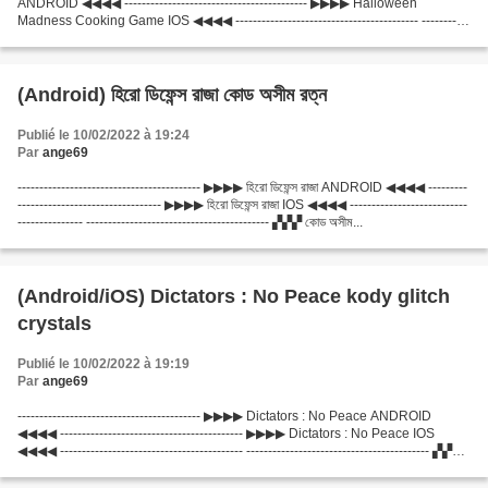
ANDROID ◀◀◀◀ ------------------------------------------ ▶▶▶▶ Halloween
Madness Cooking Game IOS ◀◀◀◀ ------------------------------------------ -----------
-------------------------------...
(Android) হিরো ডিফেন্স রাজা কোড অসীম রত্ন
Publié le 10/02/2022 à 19:24
Par
ange69
------------------------------------------ ▶▶▶▶ হিরো ডিফেন্স রাজা ANDROID ◀◀◀◀ ---------
--------------------------------- ▶▶▶▶ হিরো ডিফেন্স রাজা IOS ◀◀◀◀ ---------------------------
--------------- ------------------------------------------ ▞▞▞ কোড অসীম...
(Android/iOS) Dictators : No Peace kody glitch
crystals
Publié le 10/02/2022 à 19:19
Par
ange69
------------------------------------------ ▶▶▶▶ Dictators : No Peace ANDROID
◀◀◀◀ ------------------------------------------ ▶▶▶▶ Dictators : No Peace IOS
◀◀◀◀ ------------------------------------------ ------------------------------------------ ▞▞▞
kody...